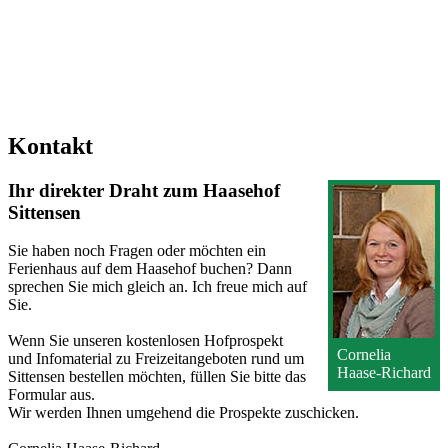
Kontakt
Ihr direkter Draht zum Haasehof
Sittensen
Sie haben noch Fragen oder möchten ein
Ferienhaus auf dem Haasehof buchen? Dann
sprechen Sie mich gleich an. Ich freue mich auf
Sie.
Wenn Sie unseren kostenlosen Hofprospekt
Cornelia
und Infomaterial zu Freizeitangeboten rund um
Haase-Richard
Sittensen bestellen möchten, füllen Sie bitte das
Formular aus.
Wir werden Ihnen umgehend die Prospekte zuschicken.