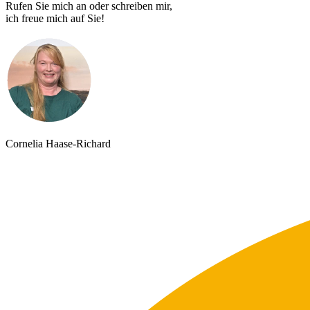
Rufen Sie mich an oder schreiben mir,
ich freue mich auf Sie!
Cornelia Haase-Richard