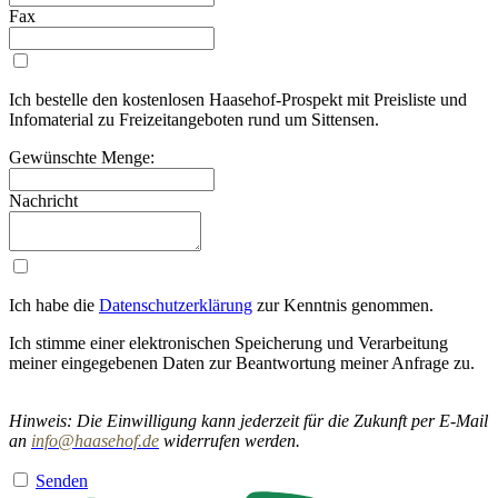
Fax
Ich bestelle den kostenlosen Haasehof-Prospekt mit Preisliste und
Infomaterial zu Freizeitangeboten rund um Sittensen.
Gewünschte Menge:
Nachricht
Ich habe die
Datenschutzerklärung
zur Kenntnis genommen.
Ich stimme einer elektronischen Speicherung und Verarbeitung
meiner eingegebenen Daten zur Beantwortung meiner Anfrage zu.
Hinweis: Die Einwilligung kann jederzeit für die Zukunft per E-Mail
an
i
nfo@haasehof.de
widerrufen werden.
Senden