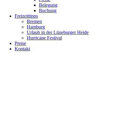
Belegung
Buchung
Freizeittipps
Bremen
Hamburg
Urlaub in der Lüneburger Heide
Hurricane Festival
Preise
Kontakt